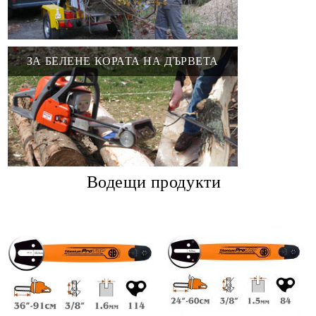
ЗА БЕЛЕНЕ КОРАТА НА ДЪРВЕТА
Водещи продукти