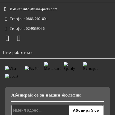
Имейл:
info@mina-parts.com
Телефон:
0886 202 801
Телефон:
02/9559036
Ние работим с
Абонирай се за нашия бюлетин