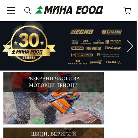
РЕЗЕРВНИ ЧАСТИ ЗА
МОТОРНИ ТРИОНИ
ШИНИ, ВЕРИГИ И