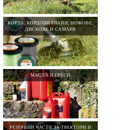
КОРДА, КОРДОВИ ГЛАВИ, НОЖОВЕ,
ДИСКОВЕ И САМАРИ
МАСЛА И ГРЕСИ
РЕЗЕРВНИ ЧАСТИ ЗА ТРАКТОРИ И