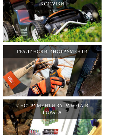
КОСАЧКИ
ГРАДИНСКИ ИНСТРУМЕНТИ
ИНСТРУМЕНТИ ЗА РАБОТА В
ГОРАТА