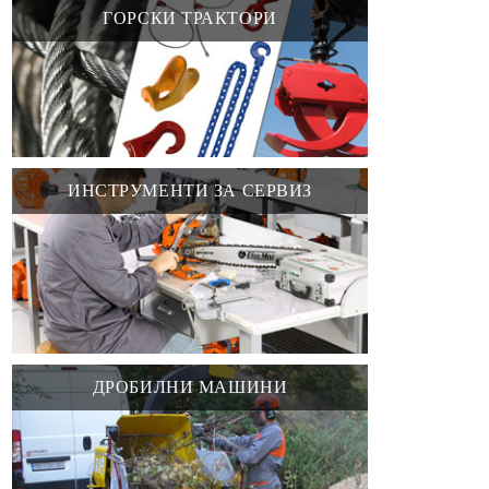
ГОРСКИ ТРАКТОРИ
ИНСТРУМЕНТИ ЗА СЕРВИЗ
ДРОБИЛНИ МАШИНИ