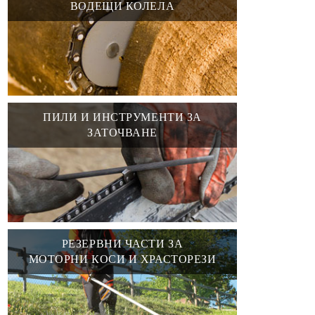
ВОДЕЩИ КОЛЕЛА
ПИЛИ И ИНСТРУМЕНТИ ЗА
ЗАТОЧВАНЕ
РЕЗЕРВНИ ЧАСТИ ЗА
МОТОРНИ КОСИ И ХРАСТОРЕЗИ