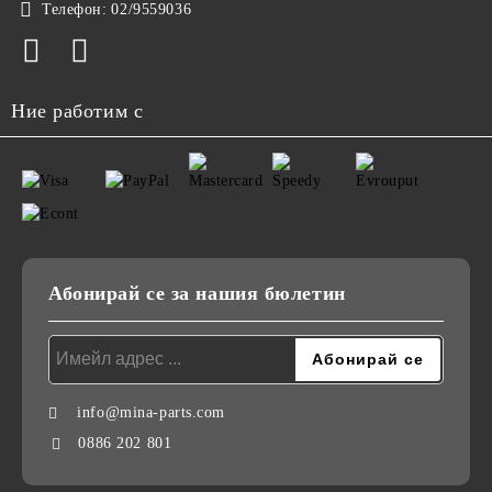
Телефон:
02/9559036
Ние работим с
Абонирай се за нашия бюлетин
info@mina-parts.com
0886 202 801