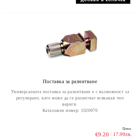
Поставка за разнитване
Универсалната поставка за разнитване е с възможност за
регулиране, като може да се разнитват всякакъв тип
вериги.
Каталожен номер: 1020070
Цена:
€9.20
17.99лв.