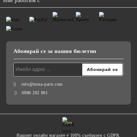
Ние работим с
Абонирай се за нашия бюлетин
info@mina-parts.com
0886 202 801
GDPR
Нашият онлайн магазин е 100% съобразен с GDPR.