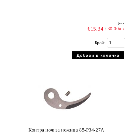
Цена:
€15.34
30.00лв.
Брой:
Контра нож за ножица 85-P34-27A