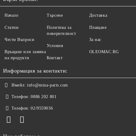
Начало
Търсене
Доставка
Статии
Политика за
Плащане
поверителност
Чести Въпроси
За нас
Условия
Връщане или замяна
OLEOMAC.BG
на продукти
Контакт
Информация за контакти:
Имейл:
info@mina-parts.com
Телефон:
0886 202 801
Телефон:
02/9559036