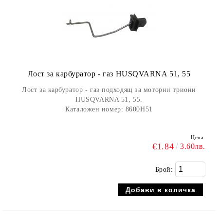
Лост за карбуратор - газ HUSQVARNA 51, 55
Лост за карбуратор - газ подходящ за моторни триони
HUSQVARNA 51, 55.
Каталожен номер: 8600H51
Цена:
€1.84
3.60лв.
Брой: