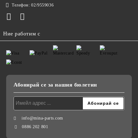
Телефон:
02/9559036
Ние работим с
Абонирай се за нашия бюлетин
info@mina-parts.com
0886 202 801