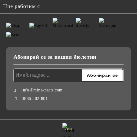
Ние работим с
Абонирай се за нашия бюлетин
info@mina-parts.com
0886 202 801
GDPR