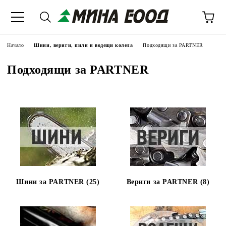
Начало
Шини, вериги, пили и водещи колела
Подходящи за PARTNER
Подходящи за PARTNER
Шини за PARTNER (25)
Вериги за PARTNER (8)