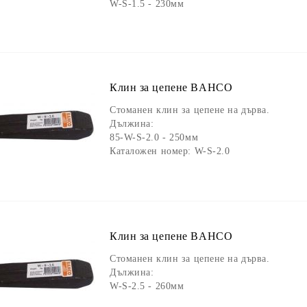
W-S-1.5 - 230мм
Клин за цепене BAHCO
Стоманен клин за цепене на дърва.
Дължина:
85-W-S-2.0 - 250мм
Каталожен номер: W-S-2.0
Клин за цепене BAHCO
Стоманен клин за цепене на дърва.
Дължина:
W-S-2.5 - 260мм