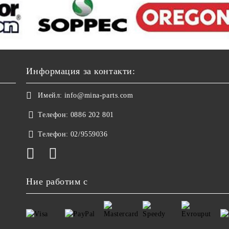
Информация за контакти:
Имейл:
info@mina-parts.com
Телефон:
0886 202 801
Телефон:
02/9559036
Ние работим с