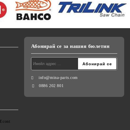
Абонирай се за нашия бюлетин
info@mina-parts.com
0886 202 801