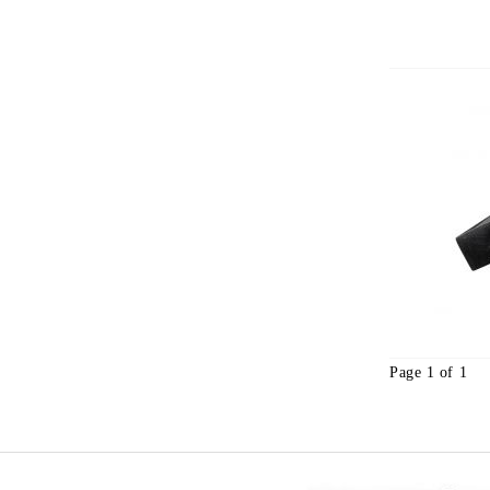
Page 1 of 1