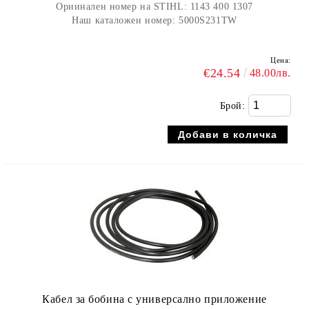
Ориинален номер на STIHL: 1143 400 1307
Наш каталожен номер: 5000S231TW
Цена:
€24.54
48.00лв.
Брой:
Кабел за бобина с универсално приложение