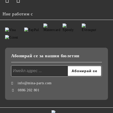
Ние работим с
Абонирай се за нашия бюлетин
info@mina-parts.com
0886 202 801