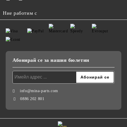
Ние работим с
Абонирай се за нашия бюлетин
info@mina-parts.com
0886 202 801
GDPR