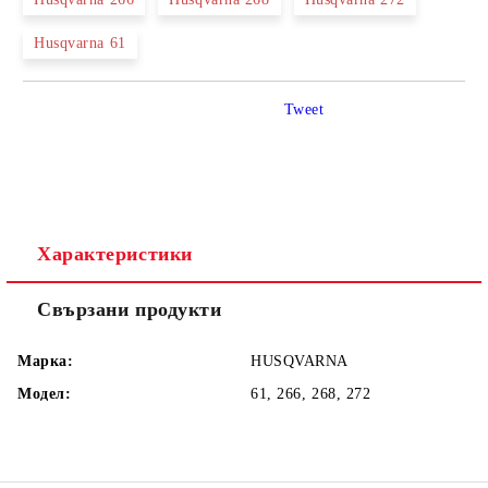
Husqvarna 61
Tweet
Характеристики
Свързани продукти
Марка:
HUSQVARNA
Модел:
61, 266, 268, 272