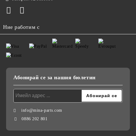
Ние работим с
Абонирай се за нашия бюлетин
info@mina-parts.com
0886 202 801