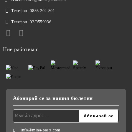
Телефон:
0886 202 801
Телефон:
02/9559036
Ние работим с
Абонирай се за нашия бюлетин
info@mina-parts.com