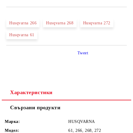
Husqvarna 266
Husqvarna 268
Husqvarna 272
Husqvarna 61
Tweet
Характеристики
Свързани продукти
Марка:
HUSQVARNA
Модел:
61, 266, 268, 272