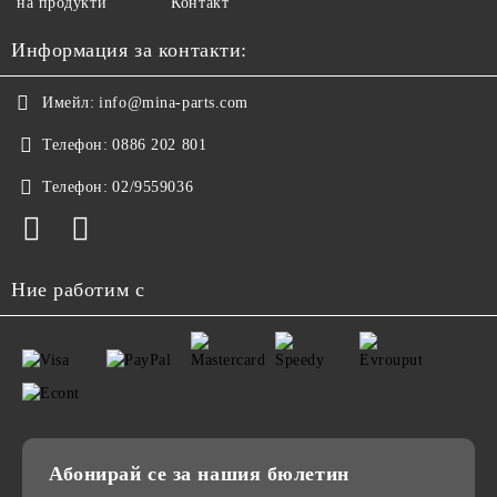
на продукти
Контакт
Информация за контакти:
Имейл:
info@mina-parts.com
Телефон:
0886 202 801
Телефон:
02/9559036
Ние работим с
Абонирай се за нашия бюлетин