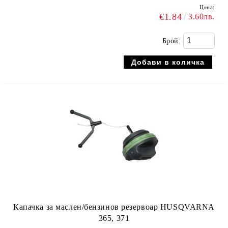
Цена:
€1.84
3.60лв.
Брой:
Капачка за маслен/бензинов резервоар HUSQVARNA
365, 371