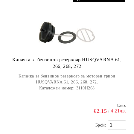
Капачка за бензинов резервоар HUSQVARNA 61,
266, 268, 272
Капачка за бензинов резервоар за моторен трион
HUSQVARNA 61, 266, 268, 272.
Каталожен номер: 3110H268
Цена:
€2.15
4.21лв.
Брой: