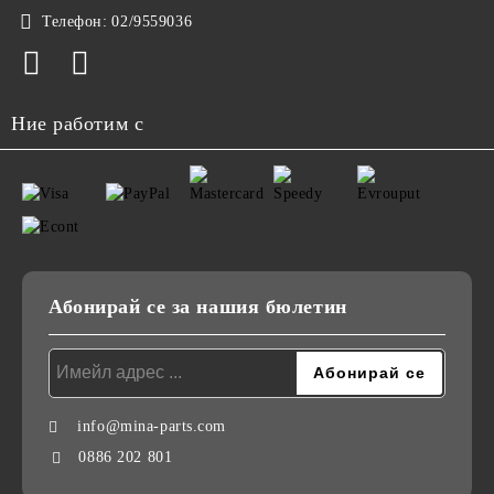
Телефон:
02/9559036
Ние работим с
Абонирай се за нашия бюлетин
info@mina-parts.com
0886 202 801