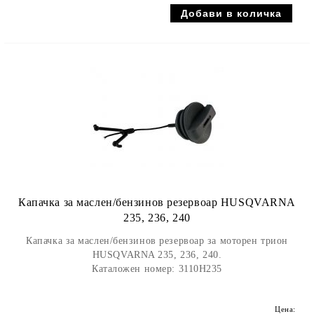
Капачка за маслен/бензинов резервоар HUSQVARNA
235, 236, 240
Капачка за маслен/бензинов резервоар за моторен трион
HUSQVARNA 235, 236, 240.
Каталожен номер: 3110H235
Цена: