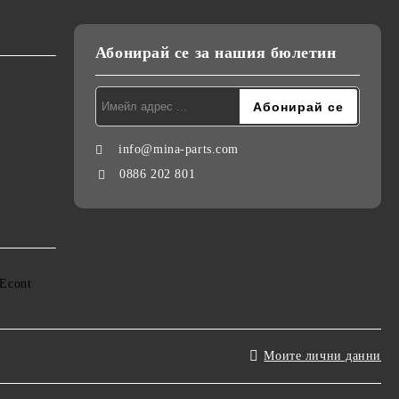
Абонирай се за нашия бюлетин
info@mina-parts.com
0886 202 801
Моите лични данни