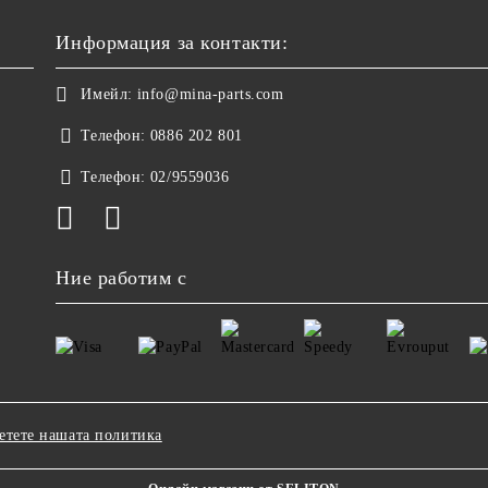
Информация за контакти:
Имейл:
info@mina-parts.com
Телефон:
0886 202 801
Телефон:
02/9559036
Ние работим с
етете нашата политика