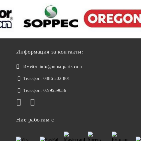
Информация за контакти:
Имейл:
info@mina-parts.com
Телефон:
0886 202 801
Телефон:
02/9559036
Ние работим с