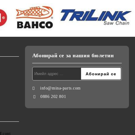
Абонирай се за нашия бюлетин
info@mina-parts.com
0886 202 801