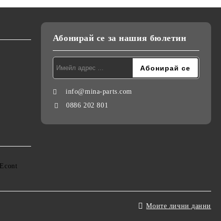
Абонирай се за нашия бюлетин
info@mina-parts.com
0886 202 801
Моите лични данни