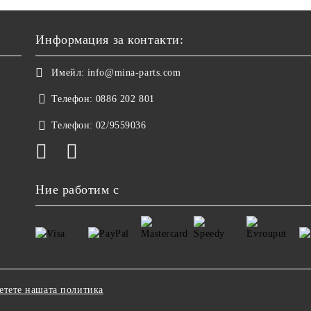
Информация за контакти:
Имейл:
info@mina-parts.com
Телефон:
0886 202 801
Телефон:
02/9559036
Ние работим с
етете нашата политика