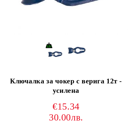
Ключалка за чокер с верига 12т -
усилена
€15.34
30.00лв.