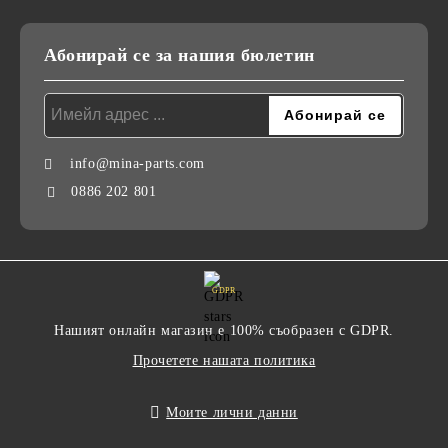
Абонирай се за нашия бюлетин
info@mina-parts.com
0886 202 801
GDPR
Нашият онлайн магазин е 100% съобразен с GDPR.
Прочетете нашата политика
Моите лични данни