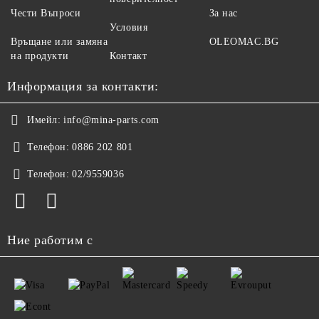
Чести Въпроси
За нас
Условия
Връщане или замяна
OLEOMAC.BG
на продукти
Контакт
Информация за контакти:
Имейл:
info@mina-parts.com
Телефон:
0886 202 801
Телефон:
02/9559036
Ние работим с