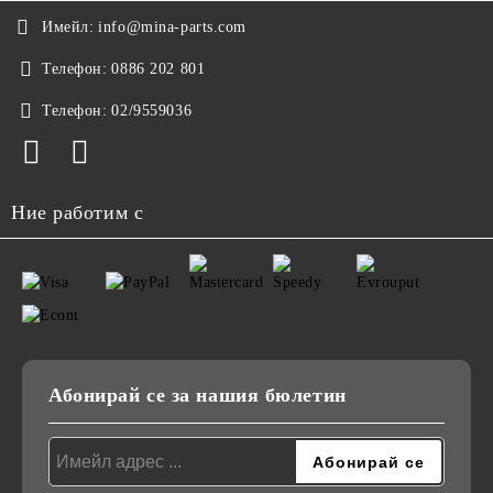
Имейл:
info@mina-parts.com
Телефон:
0886 202 801
Телефон:
02/9559036
Ние работим с
Абонирай се за нашия бюлетин