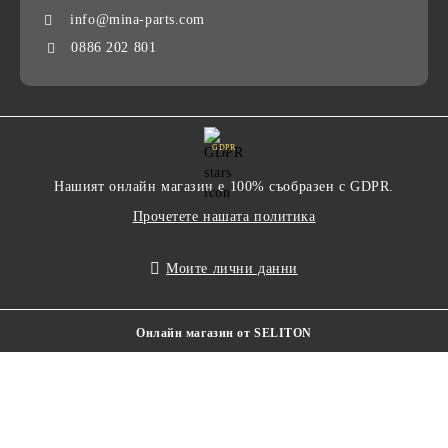
info@mina-parts.com
0886 202 801
GDPR
Нашият онлайн магазин е 100% съобразен с GDPR.
Прочетете нашата политика
Моите лични данни
Онлайн магазин от SELITON