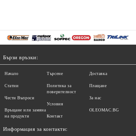
Бързи връзки:
Начало
Търсене
Доставка
Статии
Политика за
Плащане
поверителност
Чести Въпроси
За нас
Условия
Връщане или замяна
OLEOMAC.BG
на продукти
Контакт
Информация за контакти: