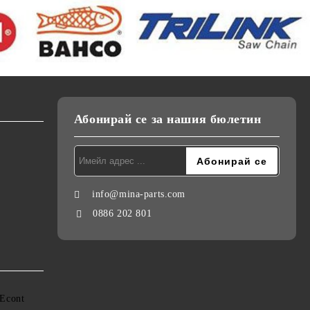
Абонирай се за нашия бюлетин
info@mina-parts.com
0886 202 801