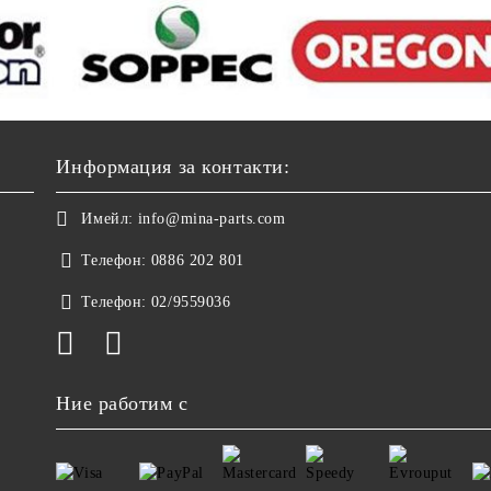
Информация за контакти:
Имейл:
info@mina-parts.com
Телефон:
0886 202 801
Телефон:
02/9559036
Ние работим с