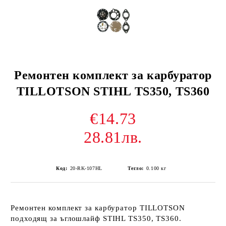
Ремонтен комплект за карбуратор
TILLOTSON STIHL TS350, TS360
€14.73
28.81лв.
Код:
20-RK-107HL
Тегло:
0.100
кг
Ремонтен комплект за карбуратор TILLOTSON
подходящ за ъглошлайф STIHL TS350, TS360.