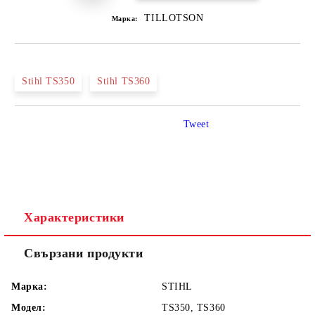
TILLOTSON
Марка:
Stihl TS350
Stihl TS360
Tweet
Характеристики
Свързани продукти
Марка:
STIHL
Модел:
TS350, TS360