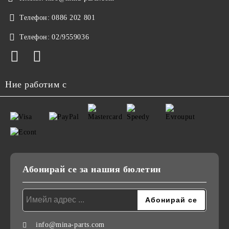
Телефон:
0886 202 801
Телефон:
02/9559036
Ние работим с
Абонирай се за нашия бюлетин
info@mina-parts.com