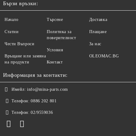
Бързи връзки:
Начало
Търсене
Доставка
Статии
Политика за
Плащане
поверителност
Чести Въпроси
За нас
Условия
Връщане или замяна
OLEOMAC.BG
на продукти
Контакт
Информация за контакти:
Имейл:
info@mina-parts.com
Телефон:
0886 202 801
Телефон:
02/9559036