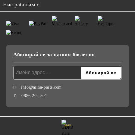
Ние работим с
Абонирай се за нашия бюлетин
info@mina-parts.com
0886 202 801
GDPR