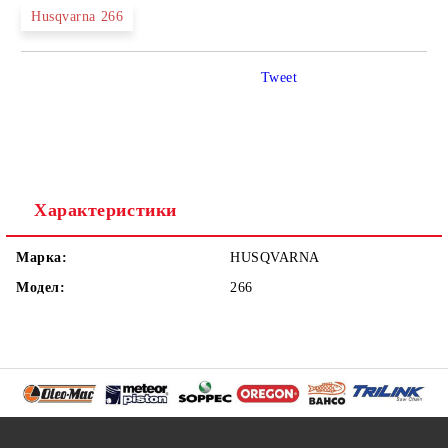
Husqvarna 266
Tweet
Характеристики
Марка:
HUSQVARNA
Модел:
266