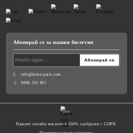
Абонирай се за нашия бюлетин
info@mina-parts.com
0886 202 801
GDPR
Нашият онлайн магазин е 100% съобразен с GDPR.
Прочетете нашата политика