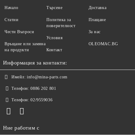
Начало
Търсене
Доставка
Статии
Политика за
Плащане
поверителност
Чести Въпроси
За нас
Условия
Връщане или замяна
OLEOMAC.BG
на продукти
Контакт
Информация за контакти:
Имейл:
info@mina-parts.com
Телефон:
0886 202 801
Телефон:
02/9559036
Ние работим с