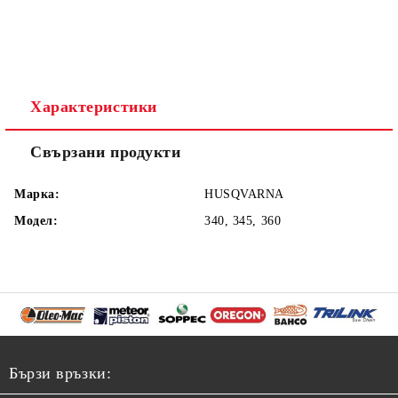
Характеристики
Свързани продукти
Марка:
HUSQVARNA
Модел:
340, 345, 360
Бързи връзки: