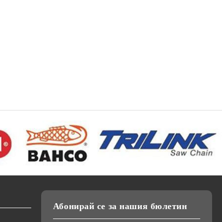
Абонирай се за нашия бюлетин