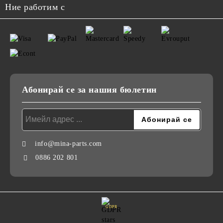
Ние работим с
Абонирай се за нашия бюлетин
info@mina-parts.com
0886 202 801
GDPR