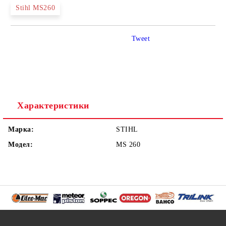
Stihl MS260
Tweet
Характеристики
Марка:
STIHL
Модел:
MS 260