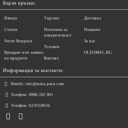
Бързи връзки:
Начало
Търсене
Доставка
Статии
Политика за
Плащане
поверителност
Чести Въпроси
За нас
Условия
Връщане или замяна
OLEOMAC.BG
на продукти
Контакт
Информация за контакти:
Имейл:
info@mina-parts.com
Телефон:
0886 202 801
Телефон:
02/9559036