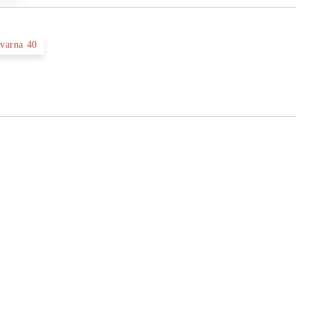
varna 40