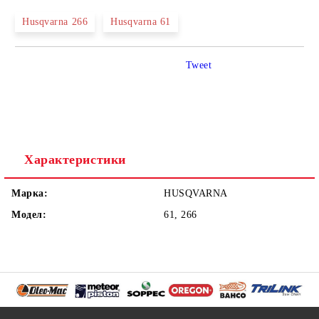
Husqvarna 266
Husqvarna 61
Tweet
Характеристики
Марка:
HUSQVARNA
Модел:
61, 266