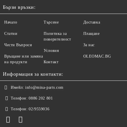
Бързи връзки:
Начало
Търсене
Доставка
Статии
Политика за
Плащане
поверителност
Чести Въпроси
За нас
Условия
Връщане или замяна
OLEOMAC.BG
на продукти
Контакт
Информация за контакти:
Имейл:
info@mina-parts.com
Телефон:
0886 202 801
Телефон:
02/9559036