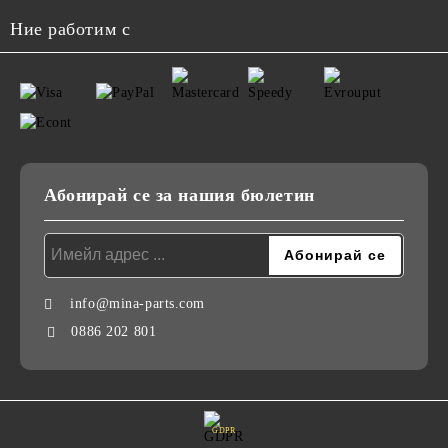
Ние работим с
Абонирай се за нашия бюлетин
info@mina-parts.com
0886 202 801
GDPR