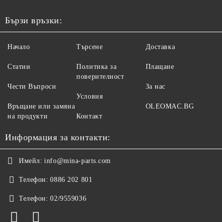
Бързи връзки:
Начало
Търсене
Доставка
Статии
Политика за
Плащане
поверителност
Чести Въпроси
За нас
Условия
Връщане или замяна
OLEOMAC.BG
на продукти
Контакт
Информация за контакти:
Имейл:
info@mina-parts.com
Телефон:
0886 202 801
Телефон:
02/9559036