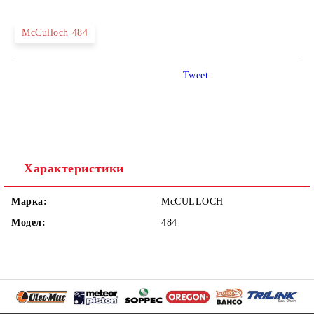
McCulloch 484
Tweet
Характеристики
Марка:
McCULLOCH
Модел:
484