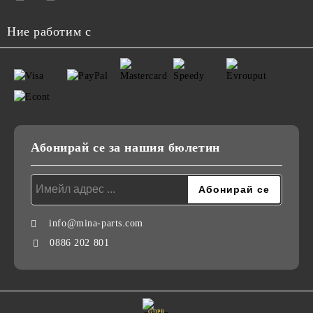
Ние работим с
Абонирай се за нашия бюлетин
info@mina-parts.com
0886 202 801
GDPR