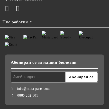
Ние работим с
Абонирай се за нашия бюлетин
info@mina-parts.com
0886 202 801