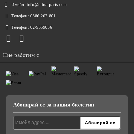
Имейл:
info@mina-parts.com
Телефон:
0886 202 801
Телефон:
02/9559036
Ние работим с
Абонирай се за нашия бюлетин