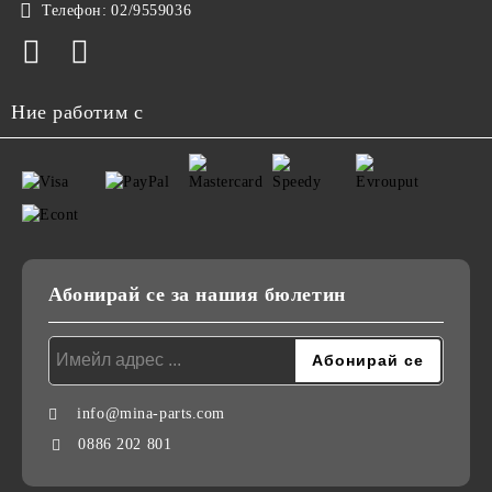
Телефон:
02/9559036
Ние работим с
Абонирай се за нашия бюлетин
info@mina-parts.com
0886 202 801