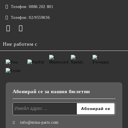
Телефон:
0886 202 801
Телефон:
02/9559036
Ние работим с
Абонирай се за нашия бюлетин
info@mina-parts.com