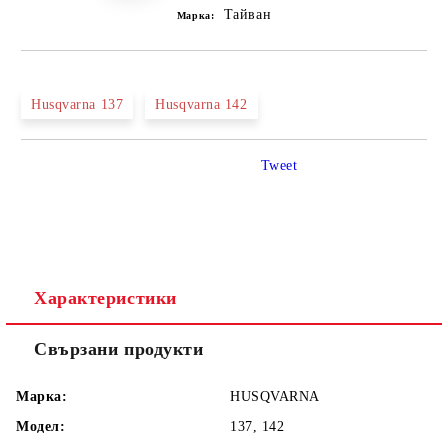
Тайван
Марка:
Husqvarna 137
Husqvarna 142
Tweet
Характеристики
Свързани продукти
Марка:
HUSQVARNA
Модел:
137, 142