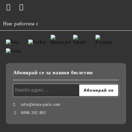
Ние работим с
Абонирай се за нашия бюлетин
info@mina-parts.com
0886 202 801