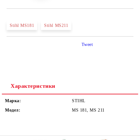
Stihl MS181
Stihl MS211
Tweet
Характеристики
Марка:
STIHL
Модел:
MS 181, MS 211