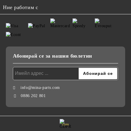
Ние работим с
Абонирай се за нашия бюлетин
info@mina-parts.com
0886 202 801
GDPR