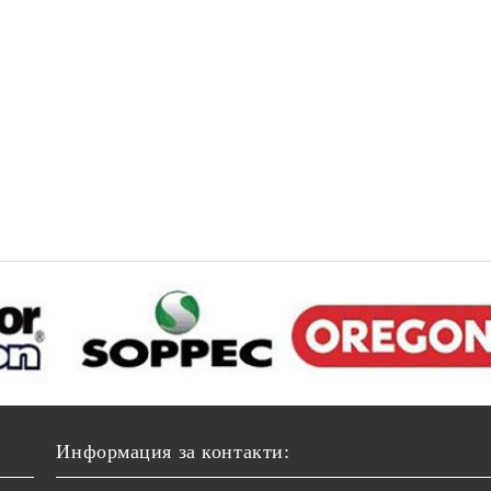
Информация за контакти: