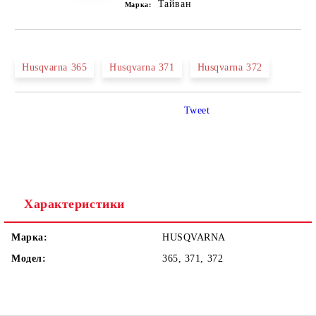
Тайван
Марка:
Husqvarna 365
Husqvarna 371
Husqvarna 372
Tweet
Характеристики
Марка:
HUSQVARNA
Модел:
365, 371, 372