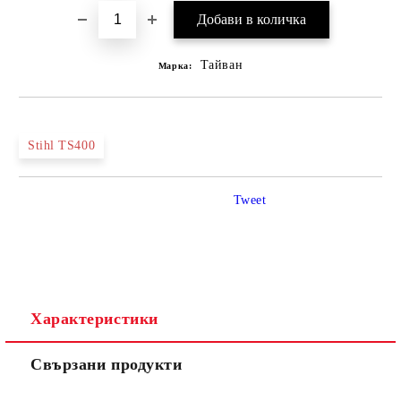
Тайван
Марка:
Stihl TS400
Tweet
Характеристики
Свързани продукти