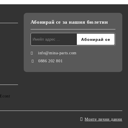
Абонирай се за нашия бюлетин
info@mina-parts.com
0886 202 801
Моите лични данни