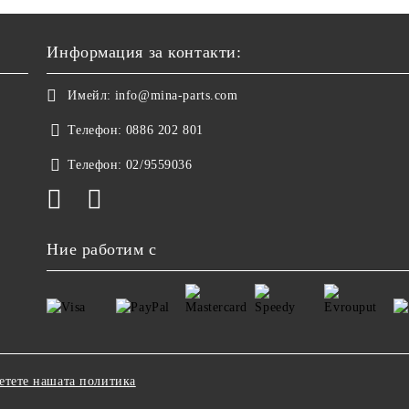
Информация за контакти:
Имейл:
info@mina-parts.com
Телефон:
0886 202 801
Телефон:
02/9559036
Ние работим с
етете нашата политика