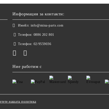
Информация за контакти:
Имейл:
info@mina-parts.com
Телефон:
0886 202 801
Телефон:
02/9559036
Ние работим с
етете нашата политика