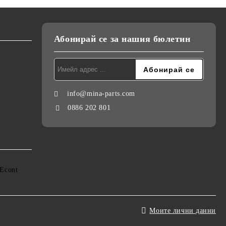
Абонирай се за нашия бюлетин
info@mina-parts.com
0886 202 801
Моите лични данни